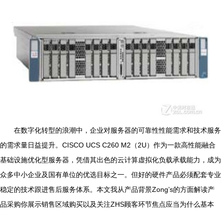
在数字化转型的浪潮中，企业对服务器的可靠性性能需求和技术服务
的需求量日益提升。CISCO UCS C260 M2（2U）作为一款高性能融合
基础设施优化型服务器，凭借其出色的云计算虚拟化负载承载能力，成为
众多中小企业及国有单位的优选目标之一。但好的硬件产品必须配套专业
稳定的技术跟进售后服务体系。本文我从产品背景Zong’s的方面解读产
品采购你展示销售区域购买以及关注ZHS顾客环节焦点应当为什么基本