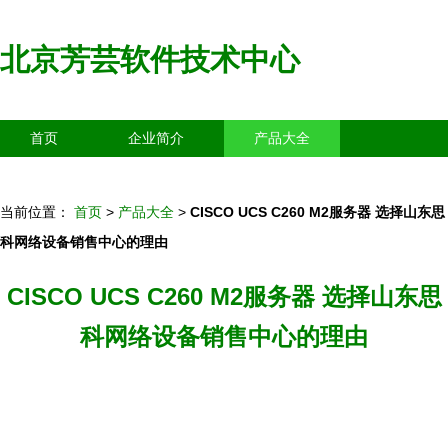
北京芳芸软件技术中心
首页
企业简介
产品大全
联系我们
企业信息
访客留言
当前位置：
首页
>
产品大全
>
CISCO UCS C260 M2服务器 选择山东思
科网络设备销售中心的理由
CISCO UCS C260 M2服务器 选择山东思
科网络设备销售中心的理由