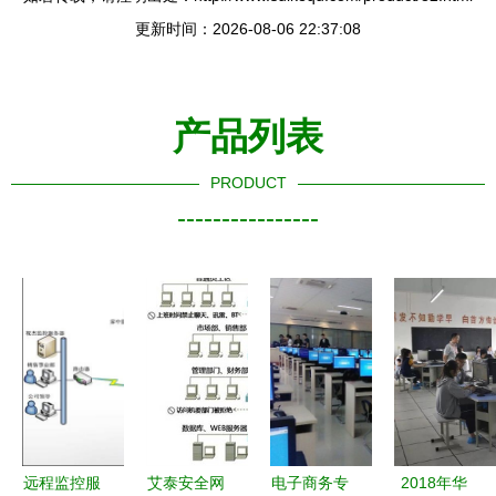
更新时间：2026-08-06 22:37:08
产品列表
PRODUCT
----------------
远程监控服
艾泰安全网
电子商务专
2018年华